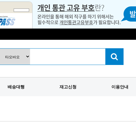
배송대행
재고신청
이용안내