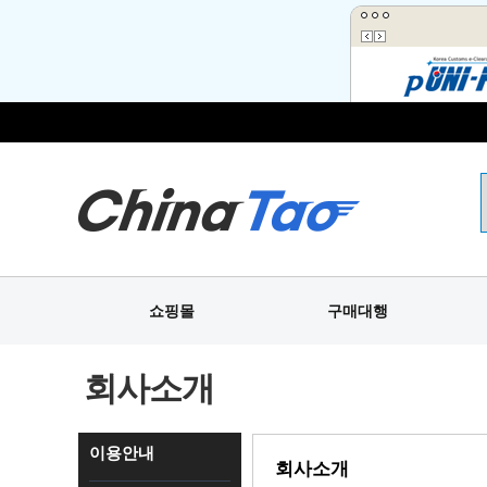
쇼핑몰
구매대행
회사소개
이용안내
회사소개