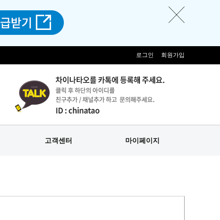
로그인
회원가입
고객센터
마이페이지